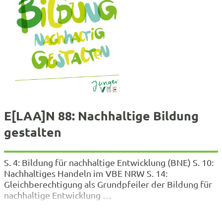
E[LAA]N 88: Nachhaltige Bildung
gestalten
S. 4: Bildung für nachhaltige Entwicklung (BNE) S. 10:
Nachhaltiges Handeln im VBE NRW S. 14:
Gleichberechtigung als Grundpfeiler der Bildung für
nachhaltige Entwicklung …