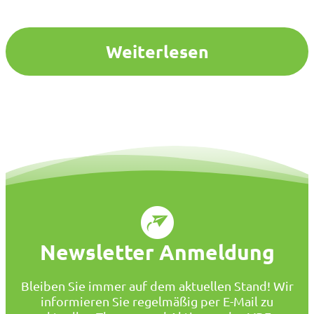
Weiterlesen
Newsletter Anmeldung
Bleiben Sie immer auf dem aktuellen Stand! Wir
informieren Sie regelmäßig per E-Mail zu