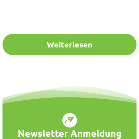
Weiterlesen
Newsletter Anmeldung