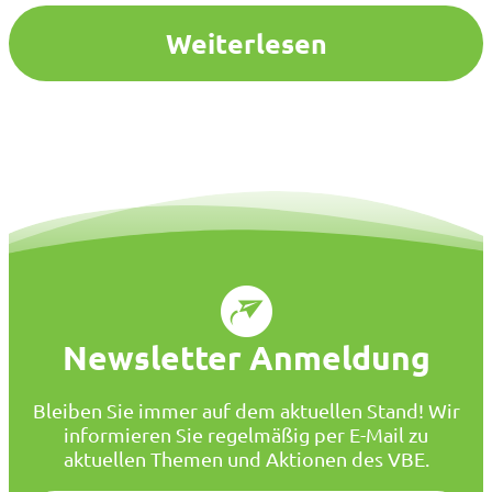
Weiterlesen
Newsletter Anmeldung
Bleiben Sie immer auf dem aktuellen Stand! Wir
informieren Sie regelmäßig per E-Mail zu
aktuellen Themen und Aktionen des VBE.