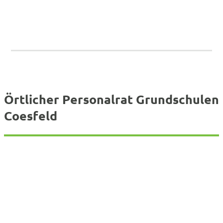
Örtlicher Personalrat Grundschulen
Coesfeld