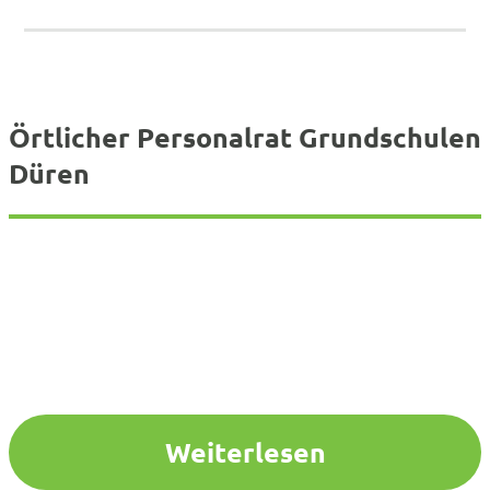
Örtlicher Personalrat Grundschulen
Düren
Weiterlesen