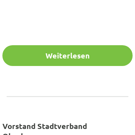
Weiterlesen
Vorstand Stadtverband