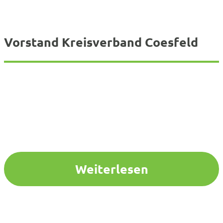
Vorstand Kreisverband Coesfeld
Weiterlesen