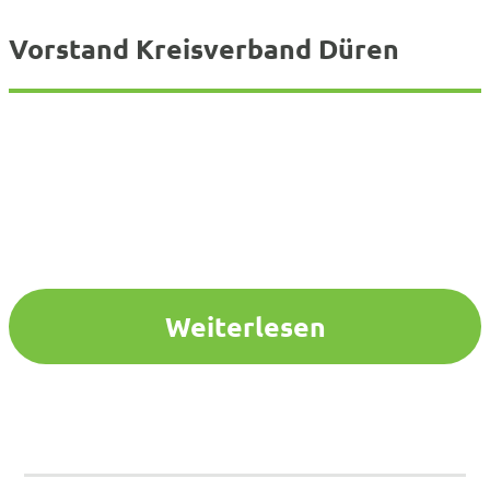
Vorstand Kreisverband Düren
Weiterlesen