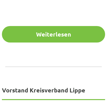
Weiterlesen
Vorstand Kreisverband Lippe