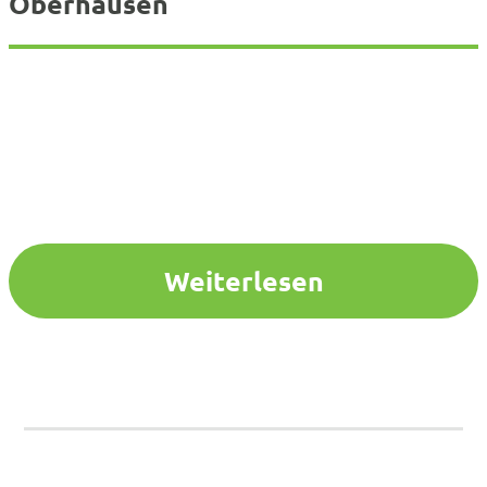
Oberhausen
Weiterlesen