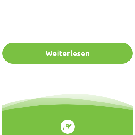
Weiterlesen