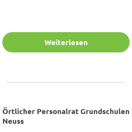
Weiterlesen
Örtlicher Personalrat Grundschulen
Neuss