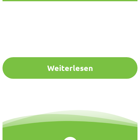
Weiterlesen