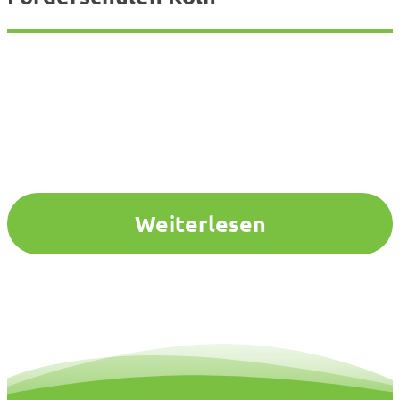
Weiterlesen