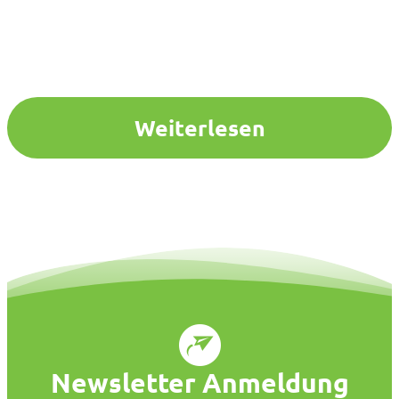
Weiterlesen
Newsletter Anmeldung