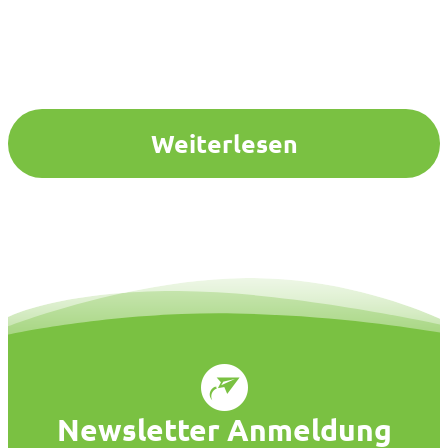
Weiterlesen
Newsletter Anmeldung