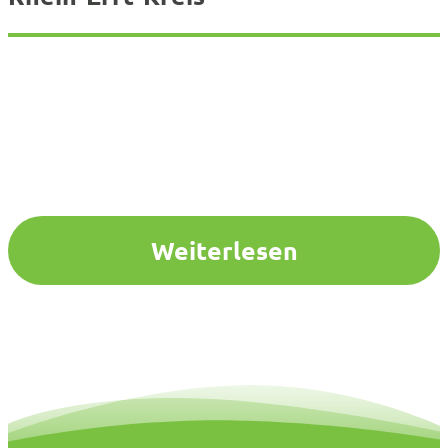
Weiterlesen