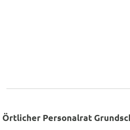
Örtlicher Personalrat Grundsc