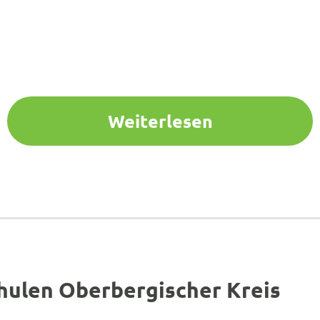
Weiterlesen
hulen Oberbergischer Kreis