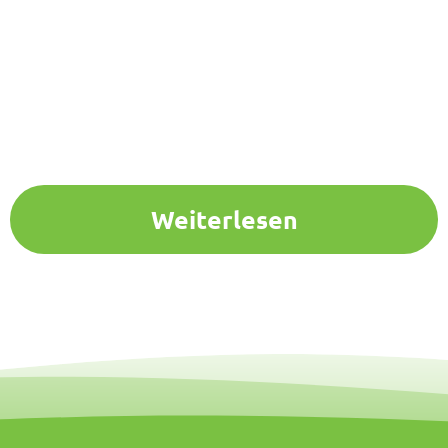
Weiterlesen