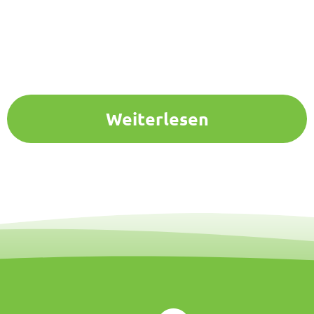
Weiterlesen