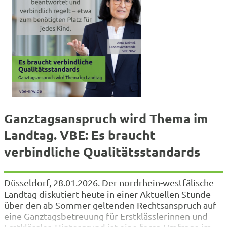
Ganztagsanspruch wird Thema im
Landtag. VBE: Es braucht
verbindliche Qualitätsstandards
Düsseldorf, 28.01.2026. Der nordrhein-westfälische
Landtag diskutiert heute in einer Aktuellen Stunde
über den ab Sommer geltenden Rechtsanspruch auf
eine Ganztagsbetreuung für Erstklässlerinnen und