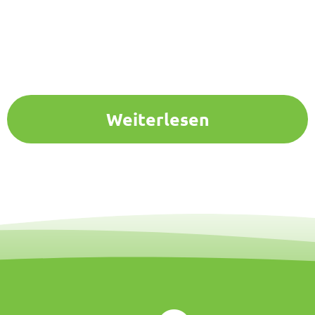
Weiterlesen