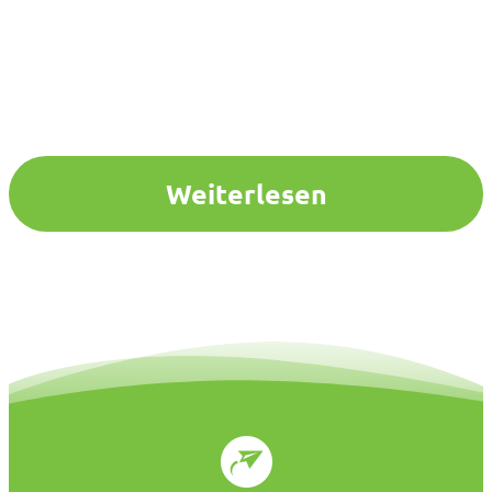
Weiterlesen