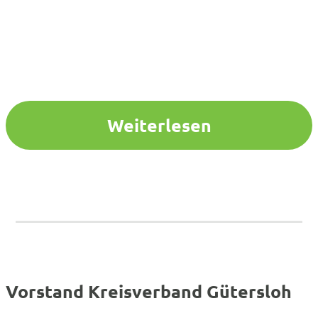
Weiterlesen
Vorstand Kreisverband Gütersloh