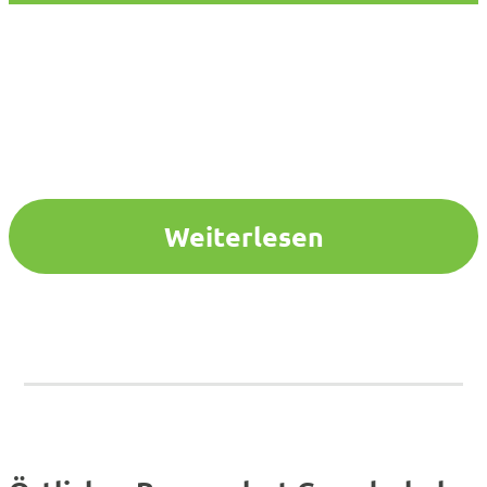
Weiterlesen