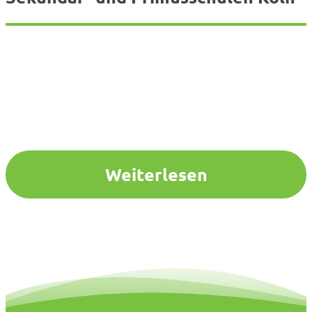
Weiterlesen