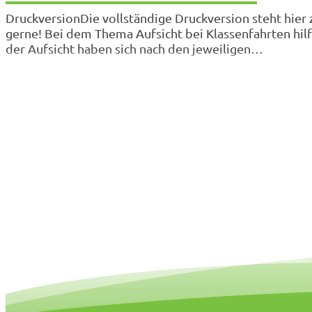
DruckversionDie vollständige Druckversion steht hier
gerne! Bei dem Thema Aufsicht bei Klassenfahrten hilft
der Aufsicht haben sich nach den jeweiligen…