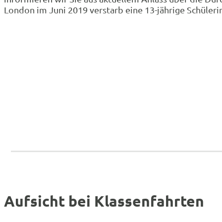
London im Juni 2019 verstarb eine 13-jährige Schüleri
Aufsicht bei Klassenfahrten