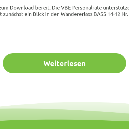
 zum Download bereit. Die VBE-Personalräte unterstütze
 zunächst ein Blick in den Wandererlass BASS 14-12 Nr. 2
Weiterlesen