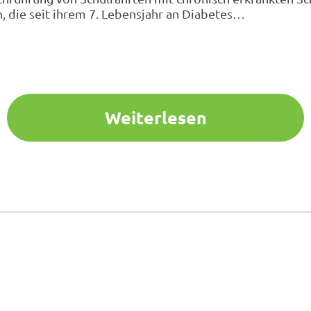
n, die seit ihrem 7. Lebensjahr an Diabetes…
Weiterlesen