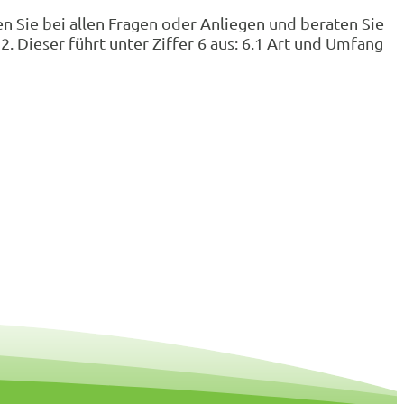
n Sie bei allen Fragen oder Anliegen und beraten Sie
. Dieser führt unter Ziffer 6 aus: 6.1 Art und Umfang