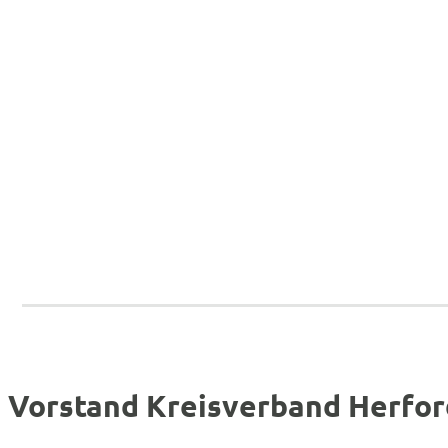
Vorstand Kreisverband Herfor