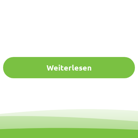
Weiterlesen