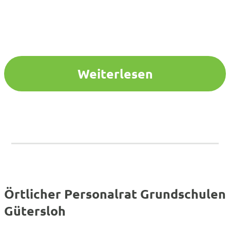
Weiterlesen
Örtlicher Personalrat Grundschulen
Gütersloh