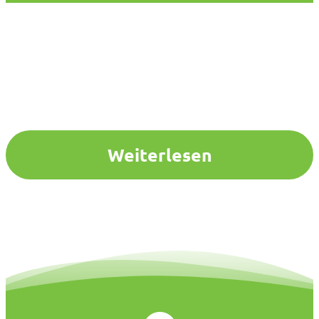
Weiterlesen