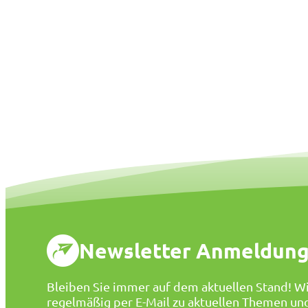
Newsletter Anmeldun
Bleiben Sie immer auf dem aktuellen Stand! Wi
regelmäßig per E-Mail zu aktuellen Themen un