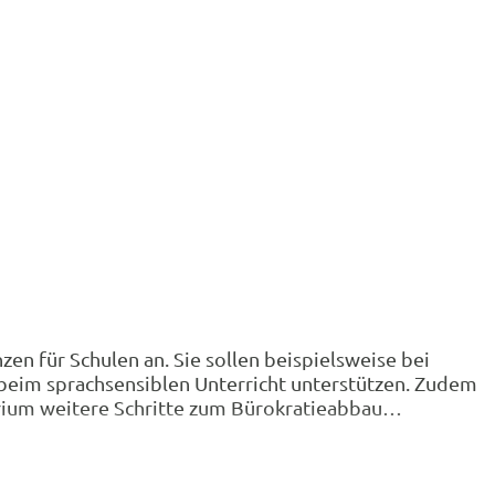
n für Schulen an. Sie sollen beispielsweise bei
 beim sprachsensiblen Unterricht unterstützen. Zudem
terium weitere Schritte zum Bürokratieabbau…