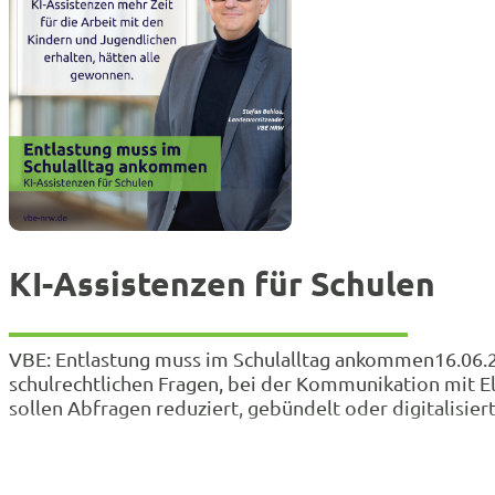
KI-Assistenzen für Schulen
VBE: Entlastung muss im Schulalltag ankommen16.06.202
schulrechtlichen Fragen, bei der Kommunikation mit E
sollen Abfragen reduziert, gebündelt oder digitalisi