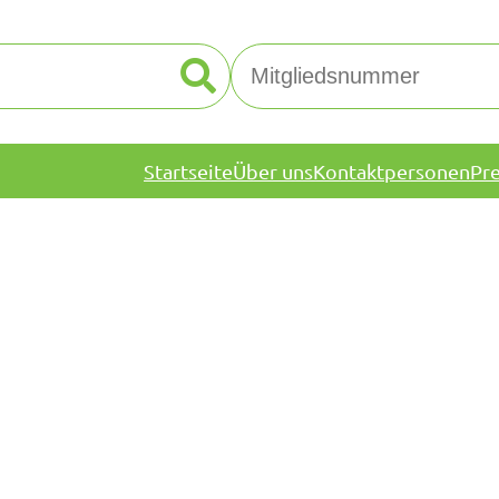
Startseite
Über uns
Kontaktpersonen
Pr