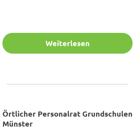
Weiterlesen
Örtlicher Personalrat Grundschulen
Münster