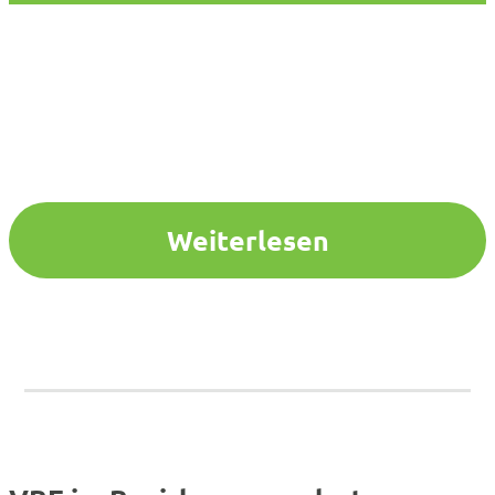
Weiterlesen