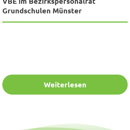
VBE im Bezirkspersonalrat
Grundschulen Münster
Weiterlesen