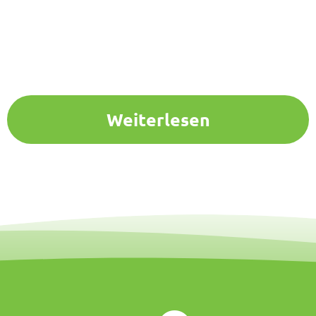
Weiterlesen