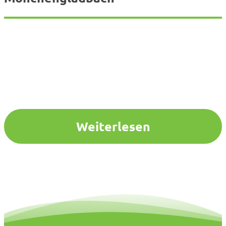
Weiterlesen