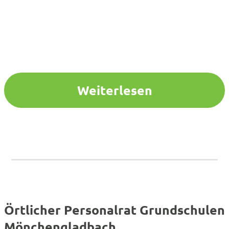
Weiterlesen
Örtlicher Personalrat Grundschulen
Mönchengladbach