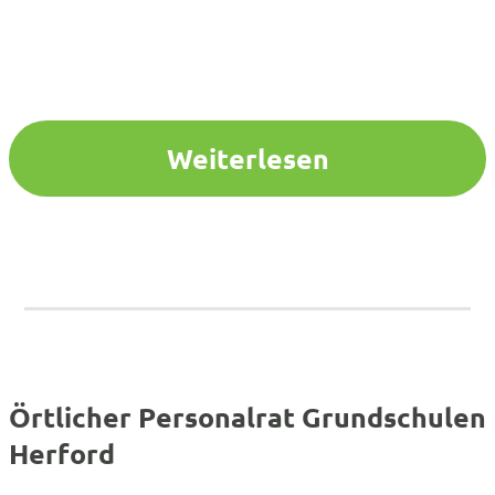
Weiterlesen
Örtlicher Personalrat Grundschulen
Herford