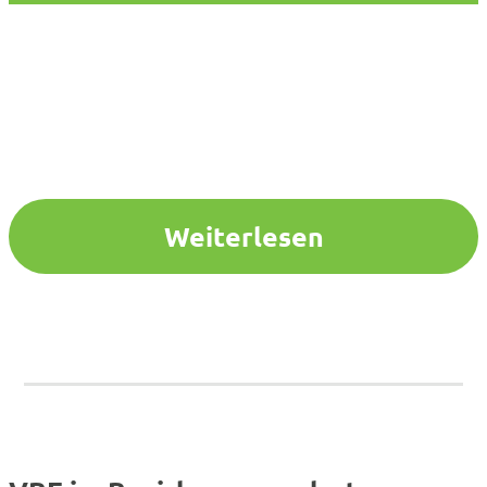
Weiterlesen