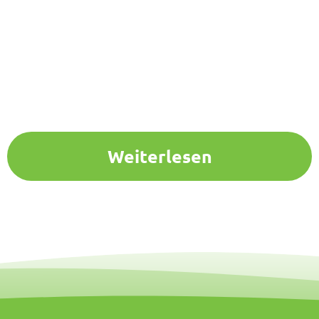
Weiterlesen