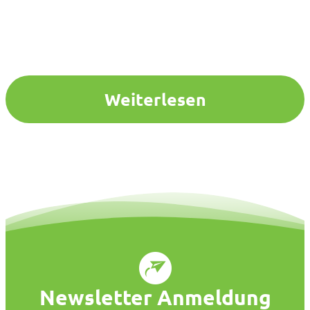
Weiterlesen
Newsletter Anmeldung