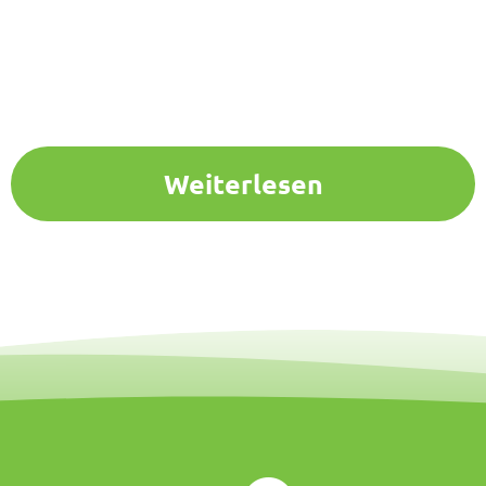
Weiterlesen