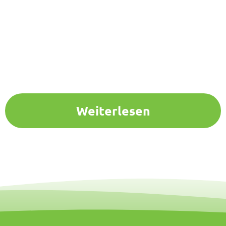
Weiterlesen