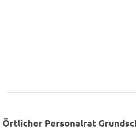
Örtlicher Personalrat Grundsc