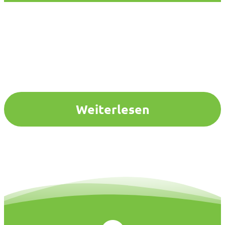
Weiterlesen