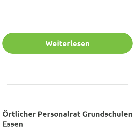
Weiterlesen
Örtlicher Personalrat Grundschulen
Essen