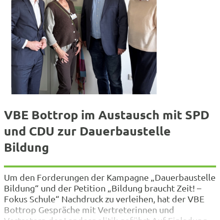
VBE Bottrop im Austausch mit SPD
und CDU zur Dauerbaustelle
Bildung
Um den Forderungen der Kampagne „Dauerbaustelle
Bildung“ und der Petition „Bildung braucht Zeit! –
Fokus Schule“ Nachdruck zu verleihen, hat der VBE
Bottrop Gespräche mit Vertreterinnen und