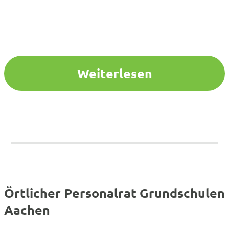
Weiterlesen
Örtlicher Personalrat Grundschulen
Aachen