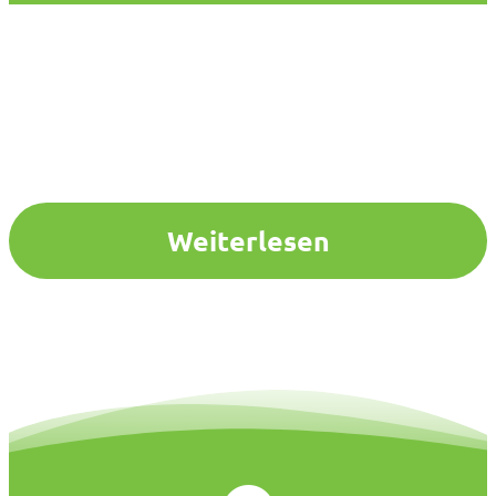
Weiterlesen