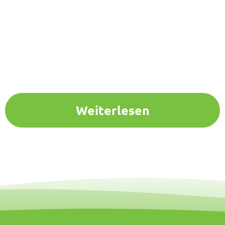
Weiterlesen