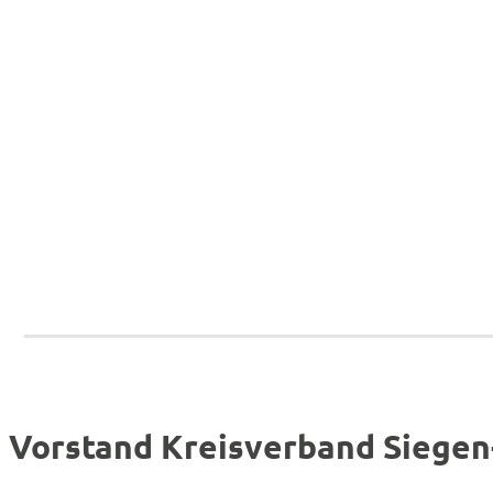
Vorstand Kreisverband Siegen