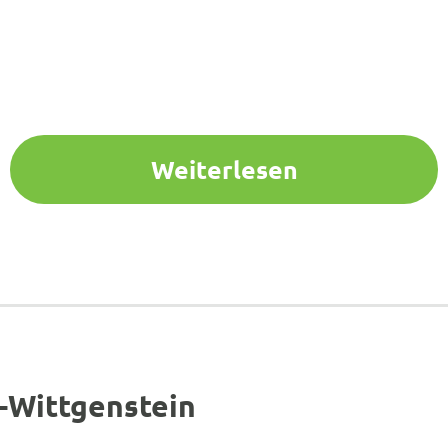
Weiterlesen
-Wittgenstein