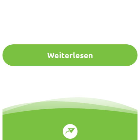
Weiterlesen