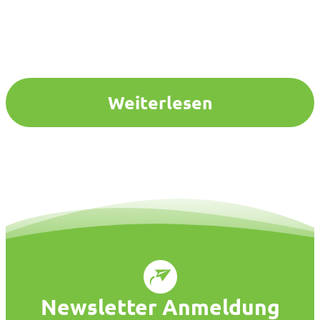
Weiterlesen
Newsletter Anmeldung