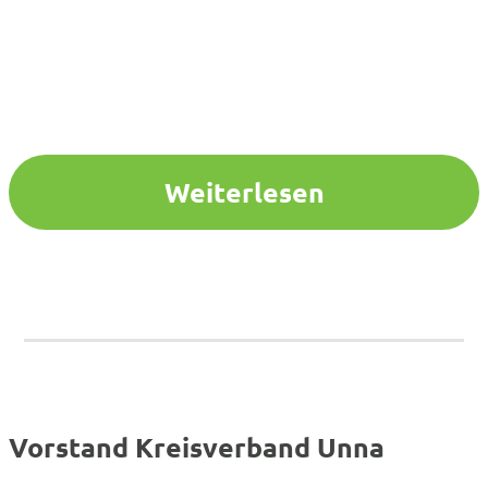
Weiterlesen
Vorstand Kreisverband Unna