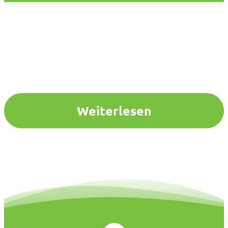
Weiterlesen