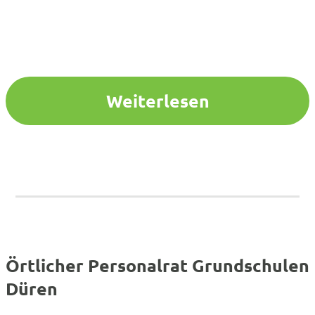
Weiterlesen
Örtlicher Personalrat Grundschulen
Düren