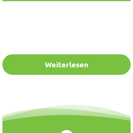
Weiterlesen