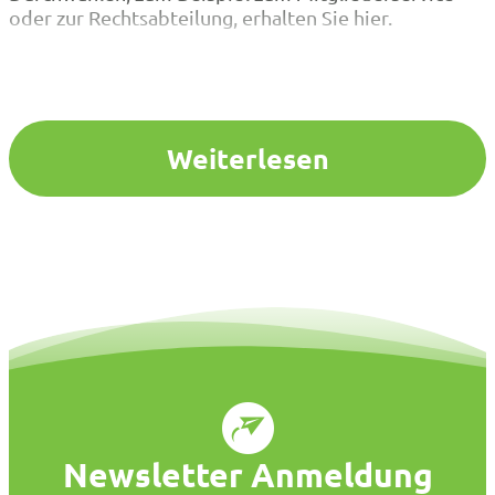
oder zur Rechtsabteilung, erhalten Sie hier.
Weiterlesen
Newsletter Anmeldung