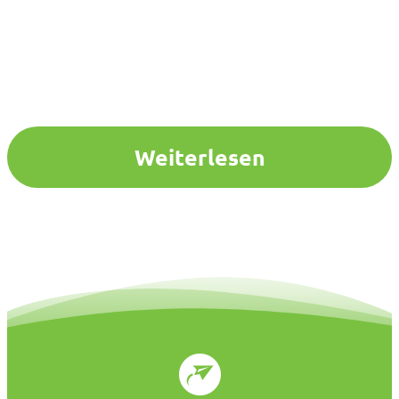
Weiterlesen