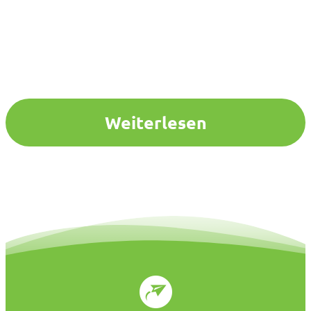
Weiterlesen