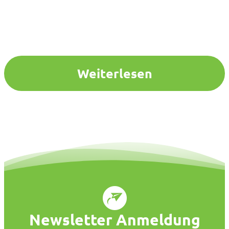
Weiterlesen
Newsletter Anmeldung