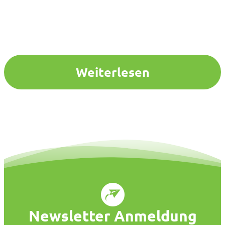
Weiterlesen
Newsletter Anmeldung