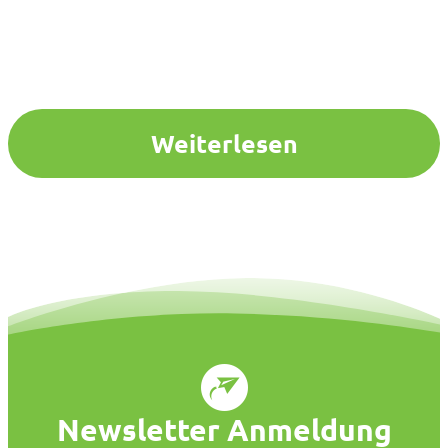
Weiterlesen
Newsletter Anmeldung