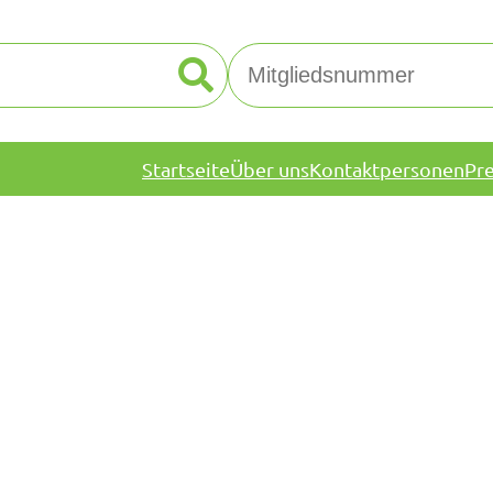
Startseite
Über uns
Kontaktpersonen
Pr