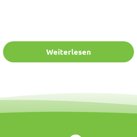
Weiterlesen