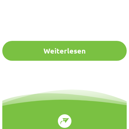
Weiterlesen