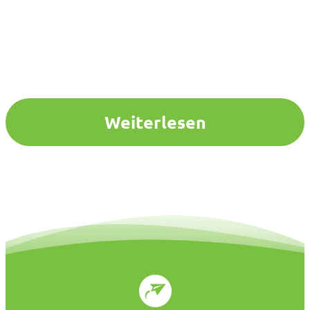
Weiterlesen