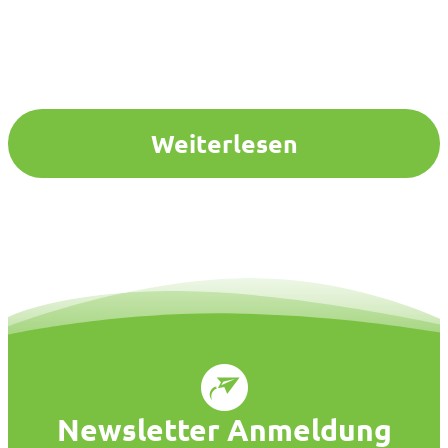
Weiterlesen
Newsletter Anmeldung