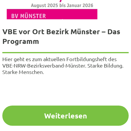
VBE vor Ort Bezirk Münster – Das
Programm
Hier geht es zum aktuellen Fortbildungsheft des
VBE-NRW-Bezirksverband-Münster. Starke Bildung.
Starke Menschen.
Weiterlesen