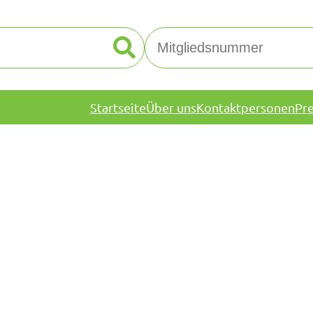
Startseite
Über uns
Kontaktpersonen
Pr