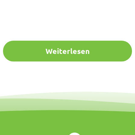
Weiterlesen