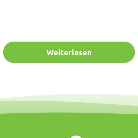
Weiterlesen