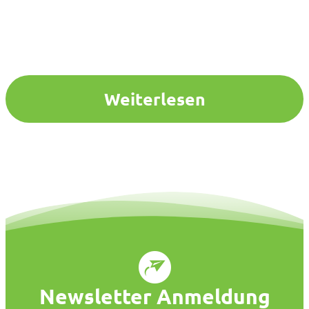
Weiterlesen
Newsletter Anmeldung